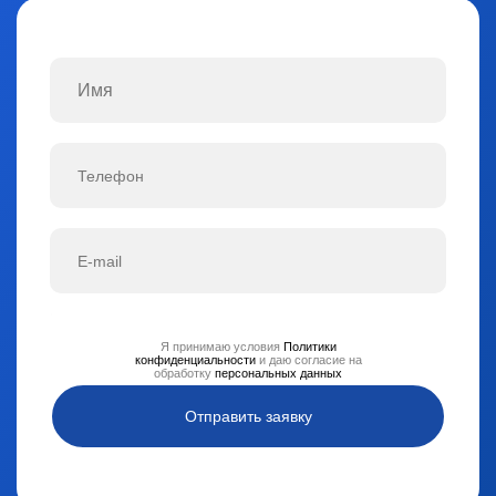
Я принимаю условия
Политики
конфиденциальности
и даю согласие на
обработку
персональных данных
Отправить заявку