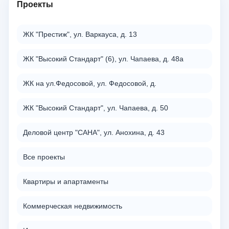
Проекты
ЖК "Престиж", ул. Варкауса, д. 13
ЖК "Высокий Стандарт" (6), ул. Чапаева, д. 48а
ЖК на ул.Федосовой, ул. Федосовой, д.
ЖК "Высокий Стандарт", ул. Чапаева, д. 50
Деловой центр "САНА", ул. Анохина, д. 43
Все проекты
Квартиры и апартаменты
Коммерческая недвижимость