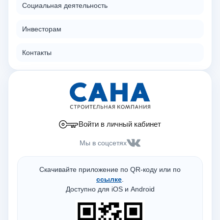
Социальная деятельность
Инвесторам
Контакты
Войти в личный кабинет
Мы в соцсетях
Скачивайте приложение по QR-коду или по
ссылке
.
Доступно для iOS и Android