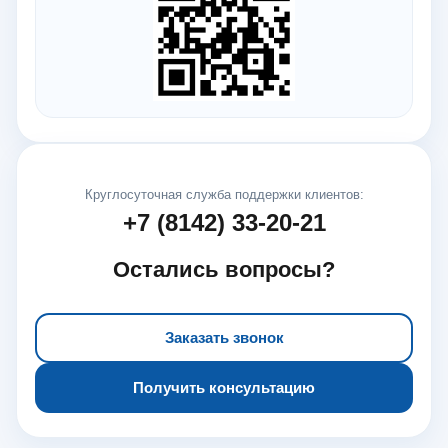
Круглосуточная служба поддержки клиентов:
+7 (8142) 33-20-21
Остались вопросы?
Заказать звонок
Получить консультацию