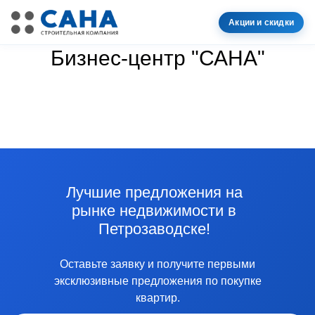
Акции и скидки
Бизнес-центр "САНА"
Лучшие предложения на
рынке недвижимости в
Петрозаводске!
Оставьте заявку и получите первыми
эксклюзивные предложения по покупке
квартир.