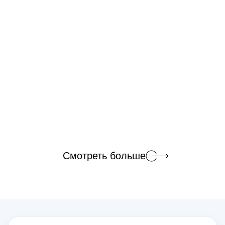
Смотреть больше