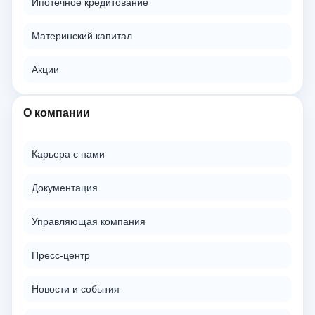
Ипотечное кредитование
Материнский капитал
Акции
О компании
Карьера с нами
Документация
Управляющая компания
Пресс-центр
Новости и события