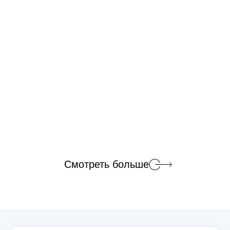
Смотреть больше