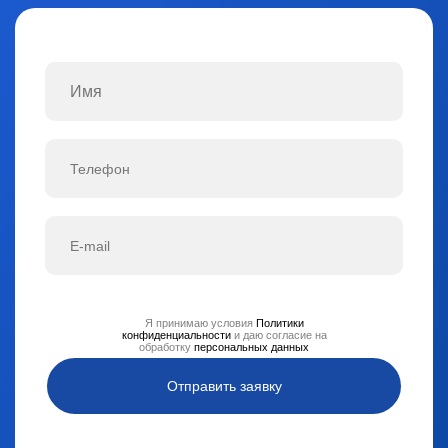
Я принимаю условия
Политики
конфиденциальности
и даю согласие на
обработку
персональных данных
Отправить заявку