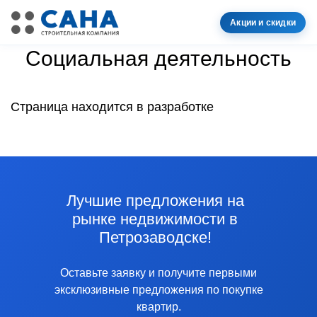
Акции и скидки
Социальная деятельность
Cтраница находится в разработке
Лучшие предложения на
рынке недвижимости в
Петрозаводске!
Оставьте заявку и получите первыми
эксклюзивные предложения по покупке
квартир.