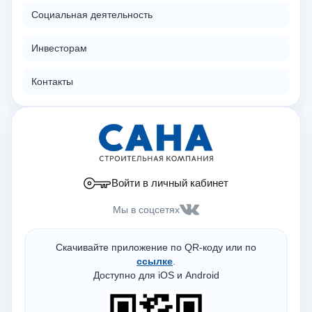
Социальная деятельность
Инвесторам
Контакты
Войти в личный кабинет
Мы в соцсетях
Скачивайте приложение по QR-коду или по
ссылке
.
Доступно для iOS и Android