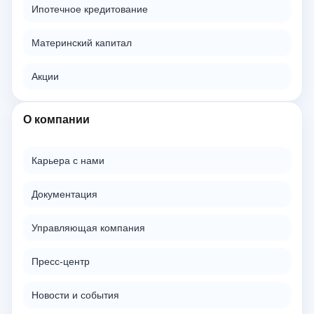
Ипотечное кредитование
Материнский капитал
Акции
О компании
Карьера с нами
Документация
Управляющая компания
Пресс-центр
Новости и события