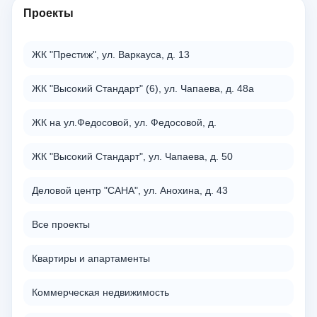
Проекты
ЖК "Престиж", ул. Варкауса, д. 13
ЖК "Высокий Стандарт" (6), ул. Чапаева, д. 48а
ЖК на ул.Федосовой, ул. Федосовой, д.
ЖК "Высокий Стандарт", ул. Чапаева, д. 50
Деловой центр "САНА", ул. Анохина, д. 43
Все проекты
Квартиры и апартаменты
Коммерческая недвижимость