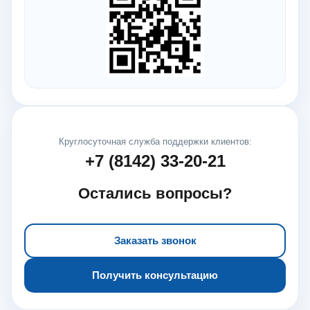
Круглосуточная служба поддержки клиентов:
+7 (8142) 33-20-21
Остались вопросы?
Заказать звонок
Получить консультацию