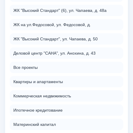
ЖК "Высокий Стандарт" (6), ул. Чапаева, д. 48а
ЖК на ул.Федосовой, ул. Федосовой, д.
ЖК "Высокий Стандарт", ул. Чапаева, д. 50
Деловой центр "САНА", ул. Анохина, д. 43
Все проекты
Квартиры и апартаменты
Коммерческая недвижимость
Ипотечное кредитование
Материнский капитал