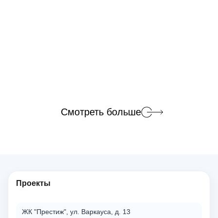
Смотреть больше
Проекты
ЖК "Престиж", ул. Варкауса, д. 13