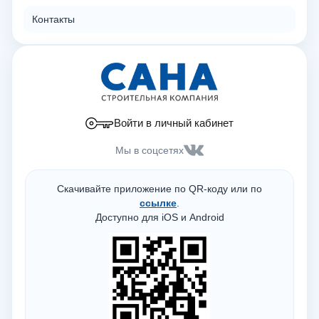
Контакты
Войти в личный кабинет
Мы в соцсетях
Скачивайте приложение по QR-коду или по
ссылке
.
Доступно для iOS и Android