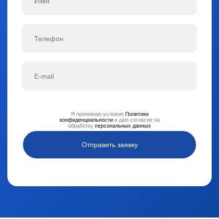
Я принимаю условия
Политики
конфиденциальности
и даю согласие на
обработку
персональных данных
Отправить заявку