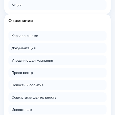
Акции
О компании
Карьера с нами
Документация
Управляющая компания
Пресс-центр
Новости и события
Социальная деятельность
Инвесторам