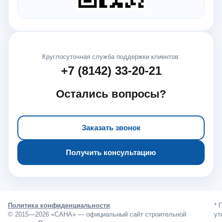
Круглосуточная служба поддержки клиентов:
+7 (8142) 33-20-21
Остались вопросы?
Заказать звонок
Получить консультацию
Политика конфиденциальности
* 
© 2015—2026 «САНА» — официальный сайт строительной
ут