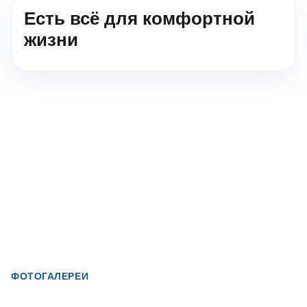
Есть всё для комфортной
жизни
ФОТОГАЛЕРЕИ