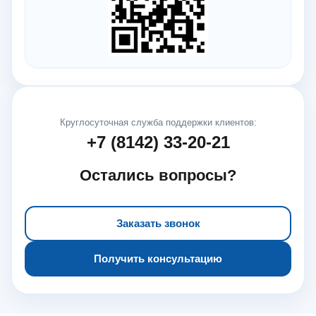
Круглосуточная служба поддержки клиентов:
+7 (8142) 33-20-21
Остались вопросы?
Заказать звонок
Получить консультацию