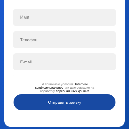
Я принимаю условия
Политики
конфиденциальности
и даю согласие на
обработку
персональных данных
Отправить заявку