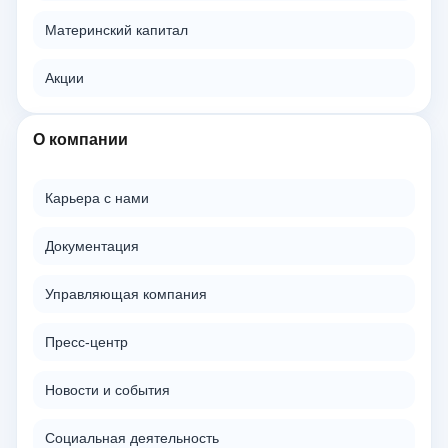
Материнский капитал
Акции
О компании
Карьера с нами
Документация
Управляющая компания
Пресс-центр
Новости и события
Социальная деятельность