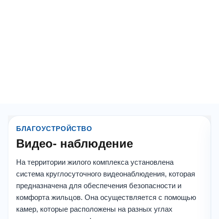
БЛАГОУСТРОЙСТВО
Видео- наблюдение
На территории жилого комплекса установлена
система круглосуточного видеонаблюдения, которая
предназначена для обеспечения безопасности и
комфорта жильцов. Она осуществляется с помощью
камер, которые расположены на разных углах