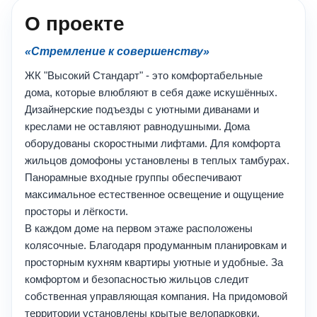
О проекте
«Стремление к совершенству»
ЖК "Высокий Cтандарт" - это комфортабельные
дома, которые влюбляют в себя даже искушённых.
Дизайнерские подъезды с уютными диванами и
креслами не оставляют равнодушными. Дома
оборудованы скоростными лифтами. Для комфорта
жильцов домофоны установлены в теплых тамбурах.
Панорамные входные группы обеспечивают
максимальное естественное освещение и ощущение
просторы и лёгкости.
В каждом доме на первом этаже расположены
колясочные. Благодаря продуманным планировкам и
просторным кухням квартиры уютные и удобные. За
комфортом и безопасностью жильцов следит
собственная управляющая компания. На придомовой
территории установлены крытые велопарковки.