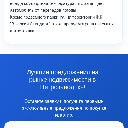
всегда комфортная температура, что защищает
автомобиль от перепадов погоды.
Кроме подземного паркинга, на территории ЖК
"Высокий Стандарт" также предусмотрена наземная
автостоянка.
Лучшие предложения на
рынке недвижимости в
Петрозаводске!
Оставьте заявку и получите первыми
эксклюзивные предложения по покупке
квартир.