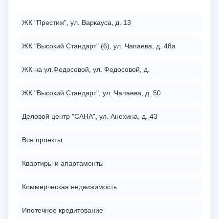
ЖК "Престиж", ул. Варкауса, д. 13
ЖК "Высокий Стандарт" (6), ул. Чапаева, д. 48а
ЖК на ул.Федосовой, ул. Федосовой, д.
ЖК "Высокий Стандарт", ул. Чапаева, д. 50
Деловой центр "САНА", ул. Анохина, д. 43
Все проекты
Квартиры и апартаменты
Коммерческая недвижимость
Ипотечное кредитование