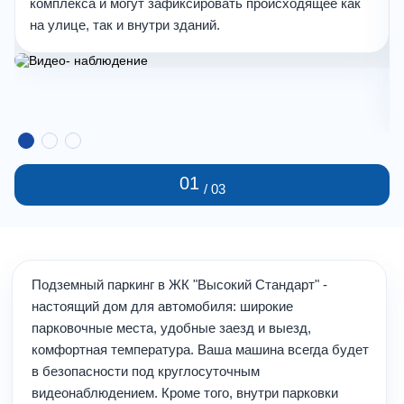
комплекса и могут зафиксировать происходящее как
на улице, так и внутри зданий.
01
/ 03
Подземный паркинг в ЖК "Высокий Стандарт" -
настоящий дом для автомобиля: широкие
парковочные места, удобные заезд и выезд,
комфортная температура. Ваша машина всегда будет
в безопасности под круглосуточным
видеонаблюдением. Кроме того, внутри парковки