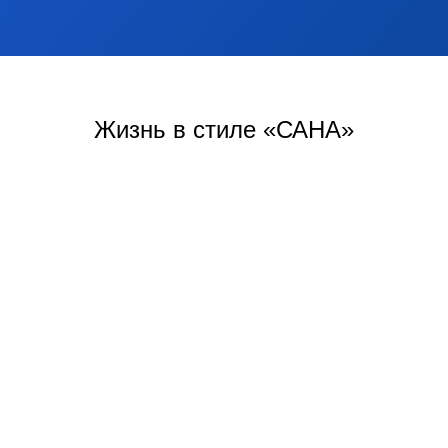
Жизнь
в стиле «САНА»