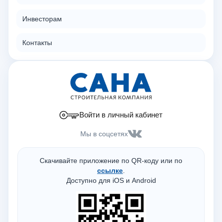
Инвесторам
Контакты
Войти в личный кабинет
Мы в соцсетях
Скачивайте приложение по QR-коду или по
ссылке
.
Доступно для iOS и Android