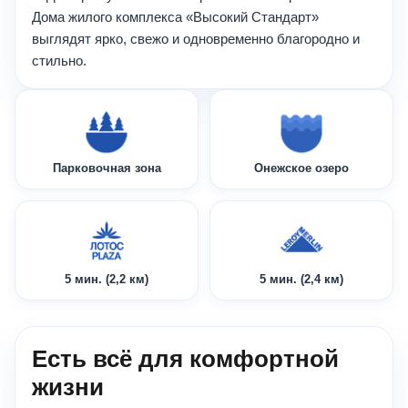
Дома жилого комплекса «Высокий Стандарт»
выглядят ярко, свежо и одновременно благородно и
стильно.
Парковочная зона
Онежское озеро
5 мин. (2,2 км)
5 мин. (2,4 км)
Есть всё для комфортной
жизни