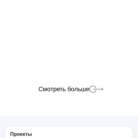
Смотреть больше
Проекты