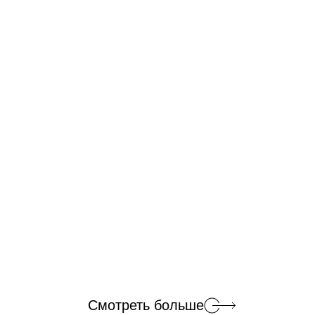
Смотреть больше