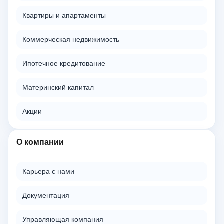
Квартиры и апартаменты
Коммерческая недвижимость
Ипотечное кредитование
Материнский капитал
Акции
О компании
Карьера с нами
Документация
Управляющая компания