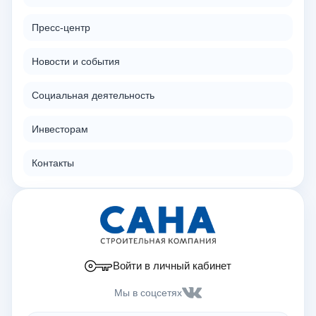
Пресс-центр
Новости и события
Социальная деятельность
Инвесторам
Контакты
Войти в личный кабинет
Мы в соцсетях