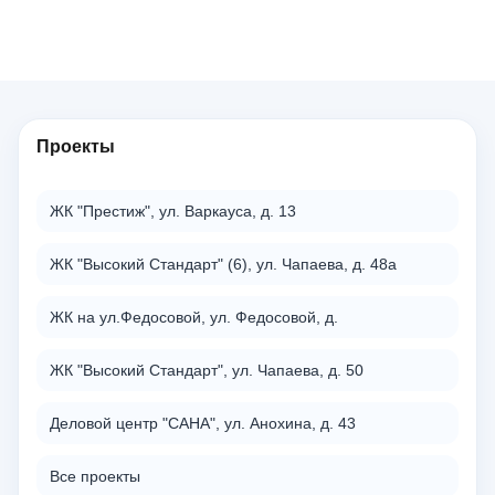
Проекты
ЖК "Престиж", ул. Варкауса, д. 13
ЖК "Высокий Стандарт" (6), ул. Чапаева, д. 48а
ЖК на ул.Федосовой, ул. Федосовой, д.
ЖК "Высокий Стандарт", ул. Чапаева, д. 50
Деловой центр "САНА", ул. Анохина, д. 43
Все проекты