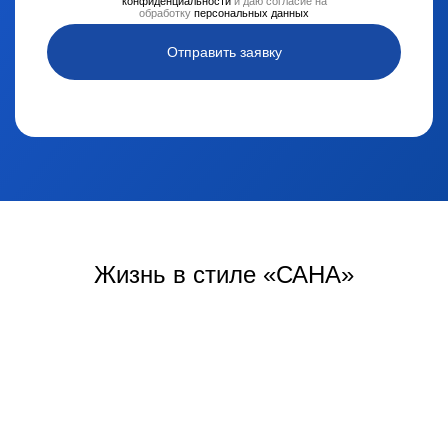
конфиденциальности
и даю согласие на
обработку
персональных данных
Отправить заявку
Жизнь
в стиле «САНА»