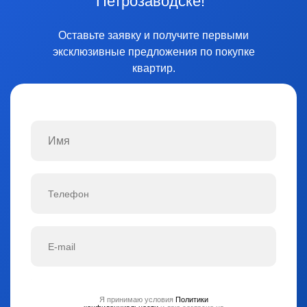
Петрозаводске!
Оставьте заявку и получите первыми
эксклюзивные предложения по покупке
квартир.
Я принимаю условия
Политики