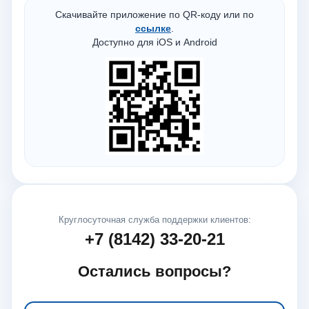
Скачивайте приложение по QR-коду или по
ссылке
.
Доступно для iOS и Android
Круглосуточная служба поддержки клиентов:
+7 (8142) 33-20-21
Остались вопросы?