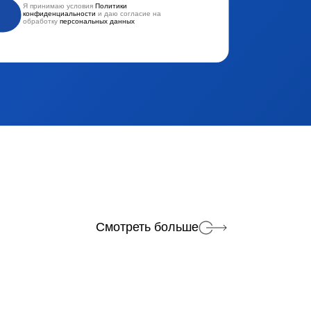
Я принимаю условия
Политики
ть заявку
конфиденциальности
и даю согласие на
обработку
персональных данных