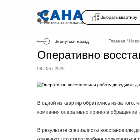
Выбрать ква
Главная
Вернуться назад
Оперативно восс
09 / 06 / 2026
В одной из квартир обратились из‑за 
компания оперативно приняла обращ