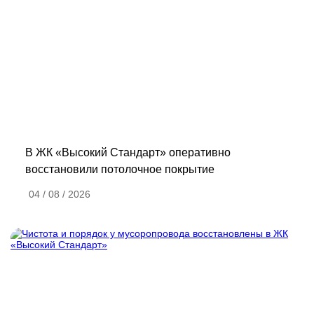
В ЖК «Высокий Стандарт» оперативно
восстановили потолочное покрытие
04 / 08 / 2026