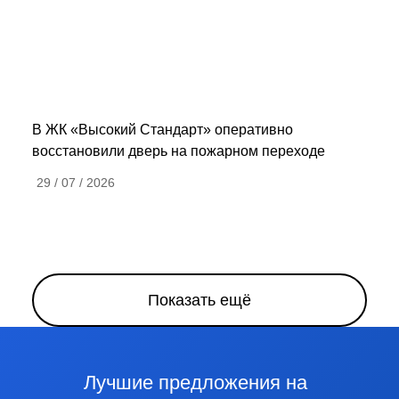
В ЖК «Высокий Стандарт» оперативно
восстановили дверь на пожарном переходе
29 / 07 / 2026
Показать ещё
Лучшие предложения на