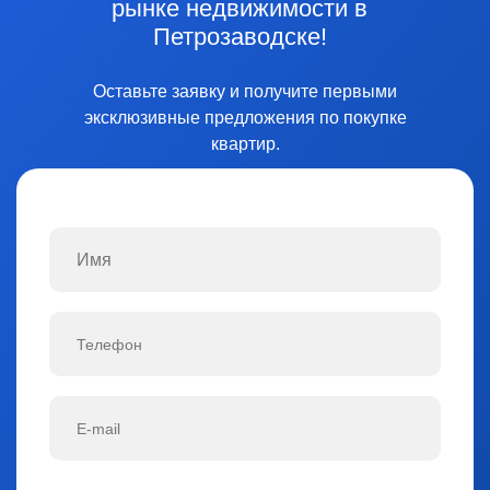
рынке недвижимости в
Петрозаводске!
Оставьте заявку и получите первыми
эксклюзивные предложения по покупке
квартир.