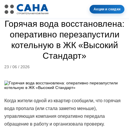
Акции и скидки
Горячая вода восстановлена:
оперативно перезапустили
котельную в ЖК «Высокий
Стандарт»
23 / 06 / 2026
Когда жители одной из квартир сообщили, что горячая
вода пропала (или стала заметно меньше),
управляющая компания оперативно передала
обращение в работу и организовала проверку.