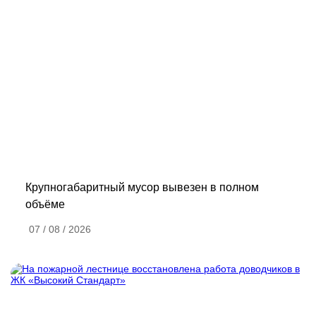
Крупногабаритный мусор вывезен в полном
объёме
07 / 08 / 2026