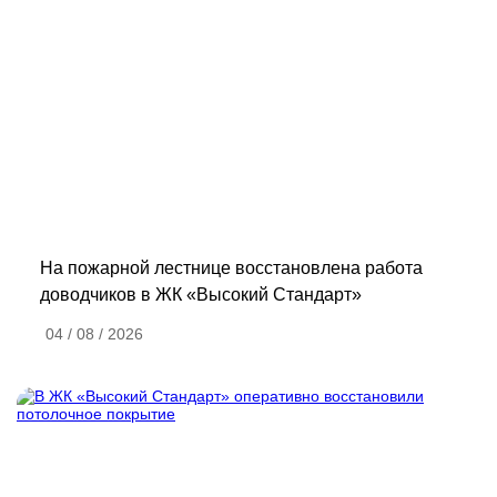
На пожарной лестнице восстановлена работа
доводчиков в ЖК «Высокий Стандарт»
04 / 08 / 2026