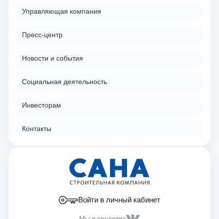
Управляющая компания
Пресс-центр
Новости и события
Социальная деятельность
Инвесторам
Контакты
Войти в личный кабинет
Мы в соцсетях