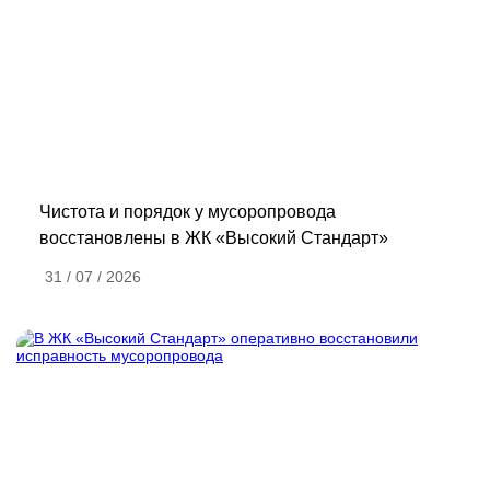
Чистота и порядок у мусоропровода
восстановлены в ЖК «Высокий Стандарт»
31 / 07 / 2026