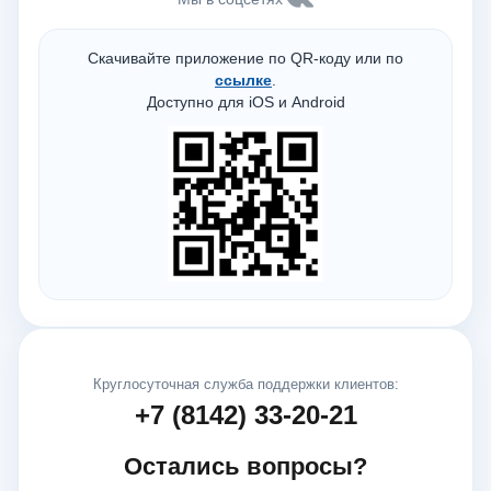
Скачивайте приложение по QR-коду или по
ссылке
.
Доступно для iOS и Android
Круглосуточная служба поддержки клиентов:
+7 (8142) 33-20-21
Остались вопросы?