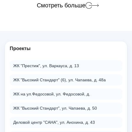
Смотреть больше
Проекты
ЖК "Престиж", ул. Варкауса, д. 13
ЖК "Высокий Стандарт" (6), ул. Чапаева, д. 48а
ЖК на ул.Федосовой, ул. Федосовой, д.
ЖК "Высокий Стандарт", ул. Чапаева, д. 50
Деловой центр "САНА", ул. Анохина, д. 43