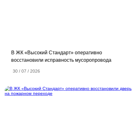
В ЖК «Высокий Стандарт» оперативно
восстановили исправность мусоропровода
30 / 07 / 2026