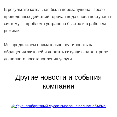
В результате котельная была перезапущена. После
проведённых действий горячая вода снова поступает в
систему — проблема устранена быстро и в рабочем
режиме.
Мы продолжаем внимательно реагировать на
обращения жителей и держать ситуацию на контроле
до полного восстановления услуги.
Другие новости и события
компании