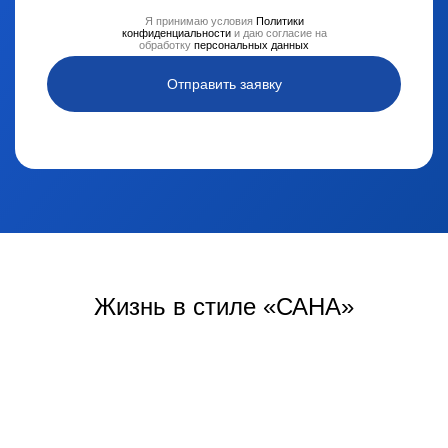
Я принимаю условия
Политики
конфиденциальности
и даю согласие на
обработку
персональных данных
Отправить заявку
Жизнь
в стиле «САНА»