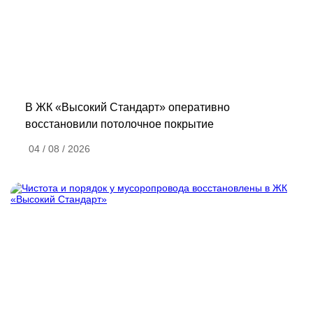
В ЖК «Высокий Стандарт» оперативно
восстановили потолочное покрытие
04 / 08 / 2026