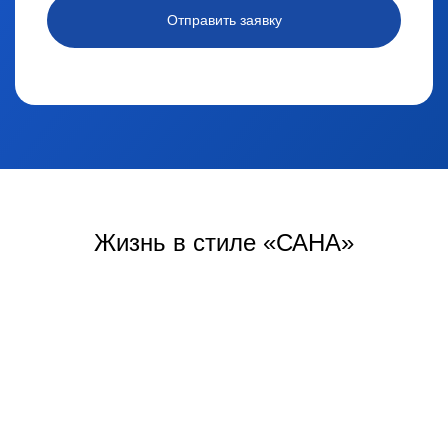
Отправить заявку
Жизнь
в стиле «САНА»