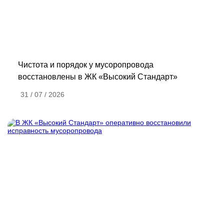
Чистота и порядок у мусоропровода
восстановлены в ЖК «Высокий Стандарт»
31 / 07 / 2026