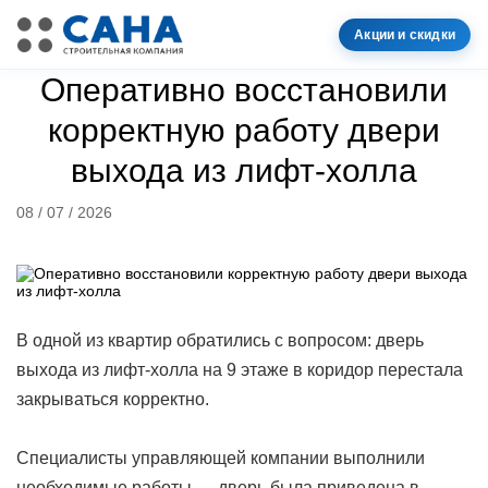
Акции и скидки
Оперативно восстановили
корректную работу двери
выхода из лифт-холла
08 / 07 / 2026
В одной из квартир обратились с вопросом: дверь
выхода из лифт-холла на 9 этаже в коридор перестала
закрываться корректно.
Специалисты управляющей компании выполнили
необходимые работы — дверь была приведена в