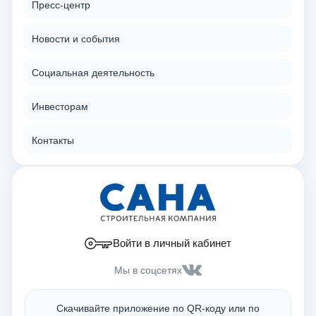
Пресс-центр
Новости и события
Социальная деятельность
Инвесторам
Контакты
Войти в личный кабинет
Мы в соцсетях
Скачивайте приложение по QR-коду или по