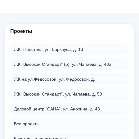
Проекты
ЖК "Престиж", ул. Варкауса, д. 13
ЖК "Высокий Стандарт" (6), ул. Чапаева, д. 48а
ЖК на ул.Федосовой, ул. Федосовой, д.
ЖК "Высокий Стандарт", ул. Чапаева, д. 50
Деловой центр "САНА", ул. Анохина, д. 43
Все проекты
Квартиры и апартаменты