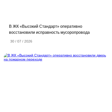
В ЖК «Высокий Стандарт» оперативно
восстановили исправность мусоропровода
30 / 07 / 2026