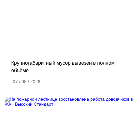
Крупногабаритный мусор вывезен в полном
объёме
07 / 08 / 2026