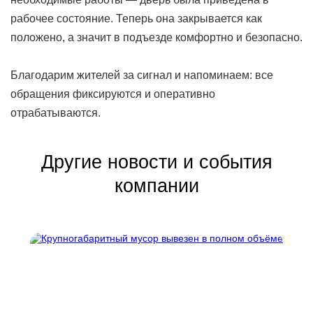
рабочее состояние. Теперь она закрывается как
положено, а значит в подъезде комфортно и безопасно.
Благодарим жителей за сигнал и напоминаем: все
обращения фиксируются и оперативно
отрабатываются.
Другие новости и события
компании