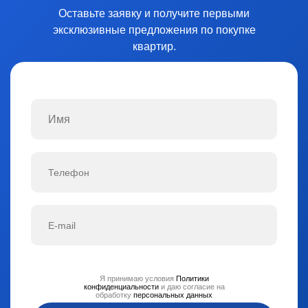
Оставьте заявку и получите первыми
эксклюзивные предложения по покупке
квартир.
Я принимаю условия
Политики
конфиденциальности
и даю согласие на
обработку
персональных данных