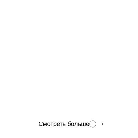
Смотреть больше