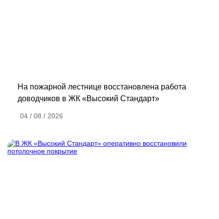
На пожарной лестнице восстановлена работа
доводчиков в ЖК «Высокий Стандарт»
04 / 08 / 2026