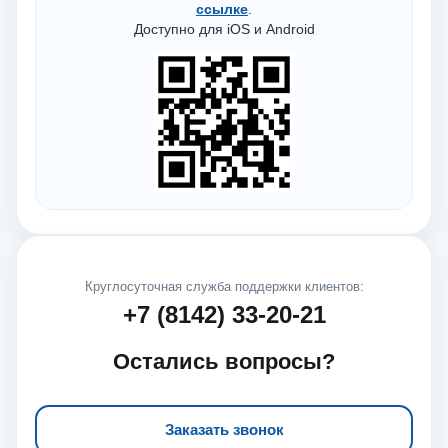
ссылке
.
Доступно для iOS и Android
Круглосуточная служба поддержки клиентов:
+7 (8142) 33-20-21
Остались вопросы?
Заказать звонок