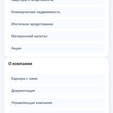
Коммерческая недвижимость
Ипотечное кредитование
Материнский капитал
Акции
О компании
Карьера с нами
Документация
Управляющая компания