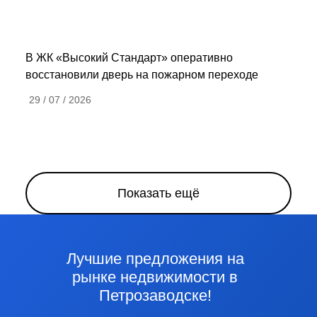
В ЖК «Высокий Стандарт» оперативно
восстановили дверь на пожарном переходе
29 / 07 / 2026
Показать ещё
Лучшие предложения на
рынке недвижимости в
Петрозаводске!