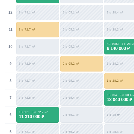
12
3-к. 73.1 м²
2-к. 65.1 м²
1-к. 28.4 м²
11
3-к. 72.7 м²
2-к. 65.2 м²
1-к. 28.2 м²
КВ 1003 · 1-к. 28 м
10
3-к. 72.7 м²
2-к. 65.2 м²
6 140 000 ₽
9
3-к. 72.9 м²
2-к. 65.2 м²
1-к. 28.2 м²
8
3-к. 72.7 м²
2-к. 65.1 м²
1-к. 28.2 м²
КВ 704 · 2-к. 60.4 
7
3-к. 72.8 м²
2-к. 65.4 м²
12 040 000 ₽
КВ 601 · 3-к. 72.7 м²
6
2-к. 65.1 м²
1-к. 28 м²
11 310 000 ₽
5
3-к. 72.1 м²
2-к. 65.2 м²
1-к. 28.4 м²