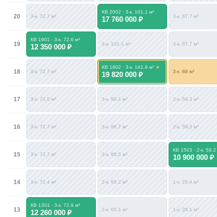
КВ 2002 · 3-к. 101.1 м²
20
3-к. 72.7 м²
3-к. 87.7 м²
17 760 000 ₽
КВ 1901 · 3-к. 72.6 м²
19
3-к. 101.1 м²
3-к. 87.7 м²
12 350 000 ₽
КВ 1802 · 3-к. 141.9 м²
18
3-к. 72.7 м²
3-к. 88 м²
19 820 000 ₽
17
3-к. 72.8 м²
3-к. 88.1 м²
2-к. 59.3 м²
16
3-к. 72.7 м²
3-к. 88.7 м²
2-к. 59.3 м²
КВ 1503 · 2-к. 59.2
15
3-к. 72.7 м²
3-к. 88.5 м²
10 900 000 ₽
14
3-к. 72.4 м²
2-к. 65.2 м²
1-к. 28.4 м²
КВ 1301 · 3-к. 72.9 м²
13
2-к. 65.1 м²
1-к. 28.1 м²
12 260 000 ₽